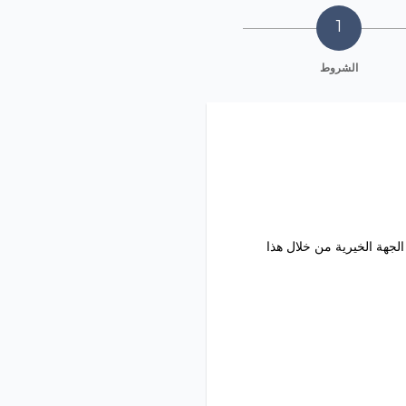
الشروط
لجهة الخيرية من خلال هذا